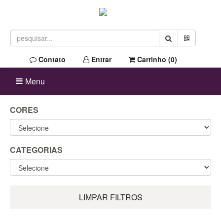
Contato
Entrar
Carrinho (
0
)
Menu
CORES
CATEGORIAS
LIMPAR FILTROS