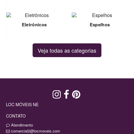
Eletrônicos
Espelhos
Veja todas as categorias
LOC MÓVEIS NE
CONTATO
Atendimento
comercial2@locmoveis.com