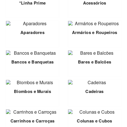
*Linha Prime
Acessórios
Aparadores
Armários e Roupeiros
Bancos e Banquetas
Bares e Balcões
Biombos e Murais
Cadeiras
Carrinhos e Carroças
Colunas e Cubos