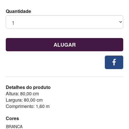
Quantidade
ALUGAR
Detalhes do produto
Altura: 80,00 cm
Largura: 80,00 cm
Comprimento: 1,60 m
Cores
BRANCA