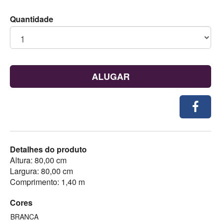
Quantidade
ALUGAR
Detalhes do produto
Altura: 80,00 cm
Largura: 80,00 cm
Comprimento: 1,40 m
Cores
BRANCA