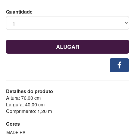
Quantidade
ALUGAR
Detalhes do produto
Altura: 76,00 cm
Largura: 40,00 cm
Comprimento: 1,20 m
Cores
MADEIRA