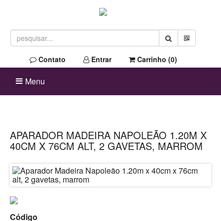
Contato
Entrar
Carrinho (
0
)
Menu
APARADOR MADEIRA NAPOLEÃO 1.20M X
40CM X 76CM ALT, 2 GAVETAS, MARROM
Código