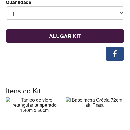
Quantidade
ALUGAR KIT
Itens do Kit