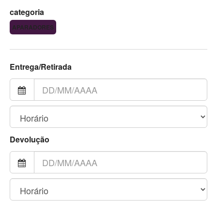
categoria
APARADORES
Entrega/Retirada
Devolução