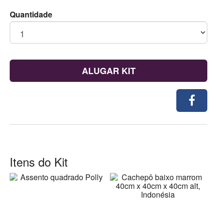
Quantidade
ALUGAR KIT
Itens do Kit