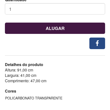
ALUGAR
Detalhes do produto
Altura: 91,00 cm
Largura: 41,00 cm
Comprimento: 47,00 cm
Cores
POLICARBONATO TRANSPARENTE