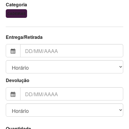
Categoria
CADEIRAS
Entrega/Retirada
Devolução
Quantidade