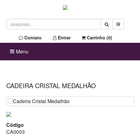
Contato
Entrar
Carrinho (
0
)
Menu
CADEIRA CRISTAL MEDALHÃO
Código
CA0003