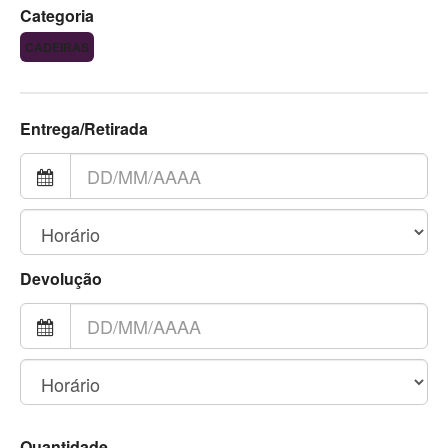
Categoria
CADEIRAS
Entrega/Retirada
Devolução
Quantidade