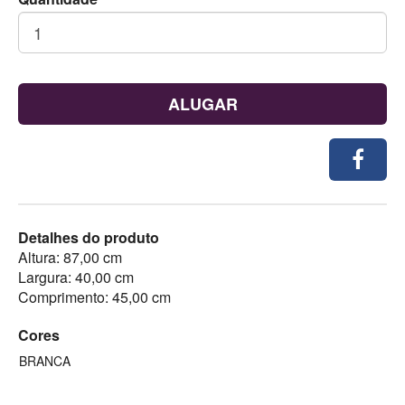
ALUGAR
Detalhes do produto
Altura: 87,00 cm
Largura: 40,00 cm
Comprimento: 45,00 cm
Cores
BRANCA