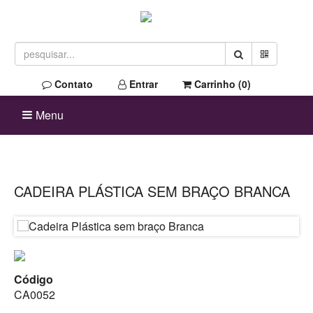
Contato
Entrar
Carrinho (
0
)
Menu
CADEIRA PLÁSTICA SEM BRAÇO BRANCA
Código
CA0052