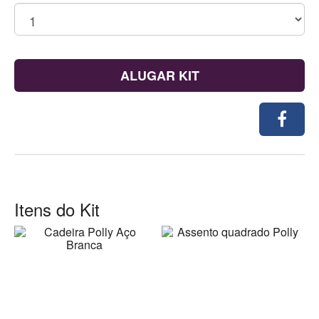
ALUGAR KIT
Itens do Kit