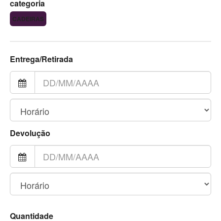
categoria
CADEIRAS
Entrega/Retirada
Devolução
Quantidade