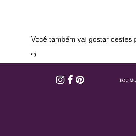
Você também vai gostar destes 
LOC MÓ