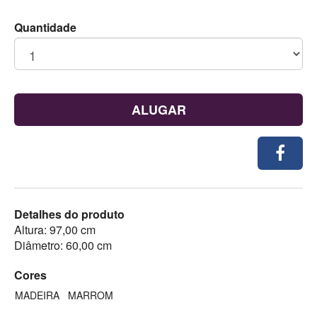
Quantidade
ALUGAR
Detalhes do produto
Altura: 97,00 cm
Diâmetro: 60,00 cm
Cores
MADEIRA
MARROM