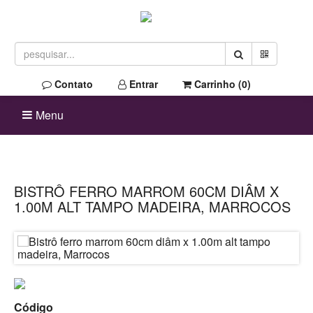
Contato
Entrar
Carrinho (
0
)
Menu
BISTRÔ FERRO MARROM 60CM DIÂM X
1.00M ALT TAMPO MADEIRA, MARROCOS
Código