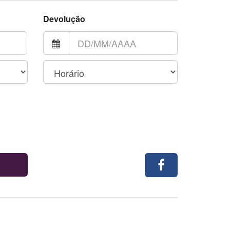
Devolução