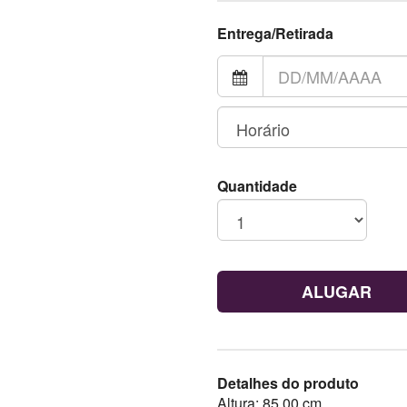
Entrega/Retirada
Quantidade
ALUGAR
Detalhes do produto
Altura: 85,00 cm