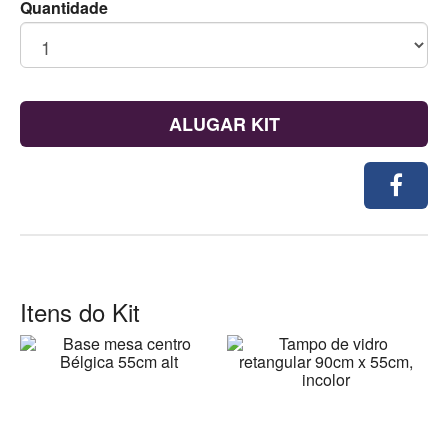
Quantidade
ALUGAR KIT
Itens do Kit