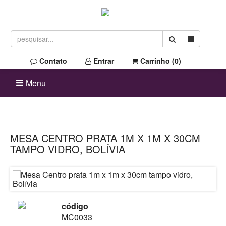
Contato
Entrar
Carrinho (
0
)
Menu
MESA CENTRO PRATA 1M X 1M X 30CM
TAMPO VIDRO, BOLÍVIA
código
MC0033