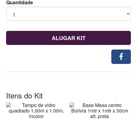
Quantidade
ALUGAR KIT
Itens do Kit