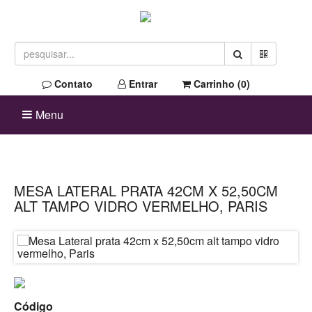
Contato
Entrar
Carrinho (
0
)
Menu
MESA LATERAL PRATA 42CM X 52,50CM
ALT TAMPO VIDRO VERMELHO, PARIS
Código