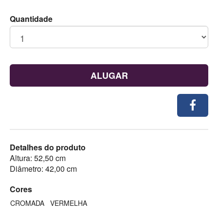
Quantidade
ALUGAR
Detalhes do produto
Altura: 52,50 cm
Diâmetro: 42,00 cm
Cores
CROMADA
VERMELHA