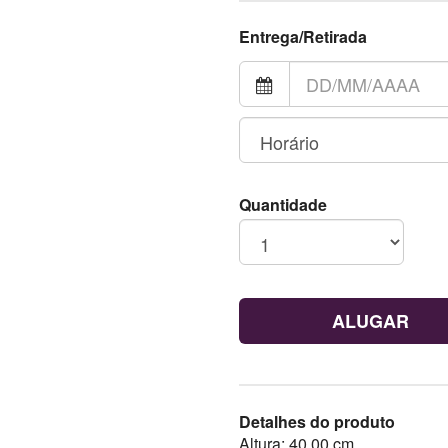
Entrega/Retirada
Quantidade
ALUGAR
Detalhes do produto
Altura: 40,00 cm