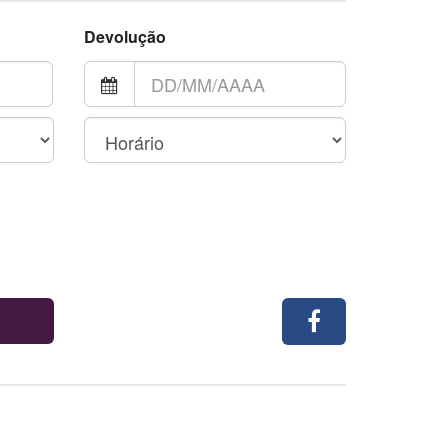
Devolução