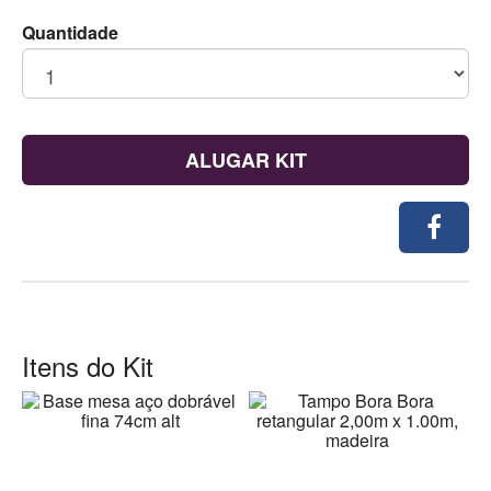
Quantidade
ALUGAR KIT
Itens do Kit