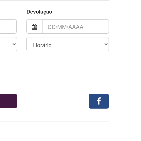
Devolução