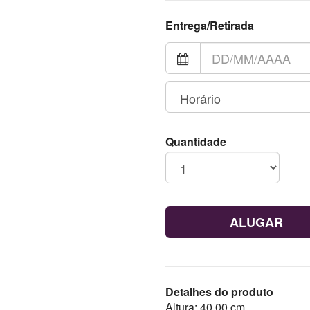
Entrega/Retirada
Quantidade
ALUGAR
Detalhes do produto
Altura: 40,00 cm