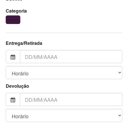
Categoria
SOFÁS
Entrega/Retirada
Devolução