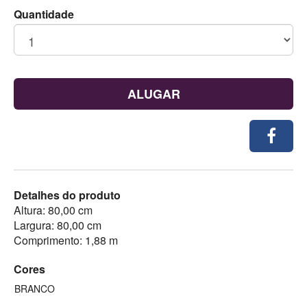
Quantidade
ALUGAR
Detalhes do produto
Altura: 80,00 cm
Largura: 80,00 cm
Comprimento: 1,88 m
Cores
BRANCO