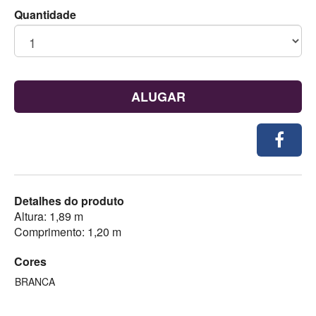
Quantidade
ALUGAR
Detalhes do produto
Altura: 1,89 m
Comprimento: 1,20 m
Cores
BRANCA