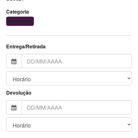
Categoria
ACESSÓRIOS
Entrega/Retirada
Devolução