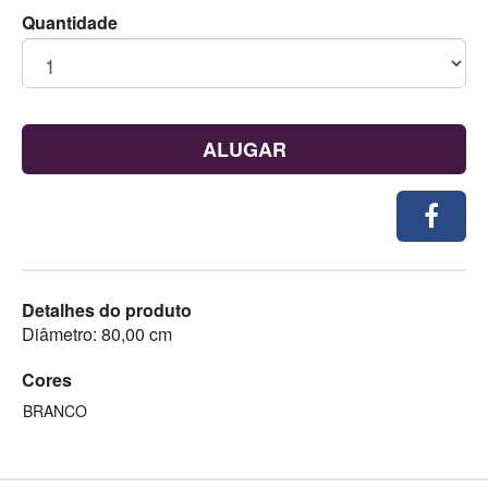
Quantidade
ALUGAR
Detalhes do produto
Diâmetro: 80,00 cm
Cores
BRANCO