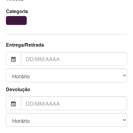
Categoria
Z TAMPOS
Entrega/Retirada
Devolução